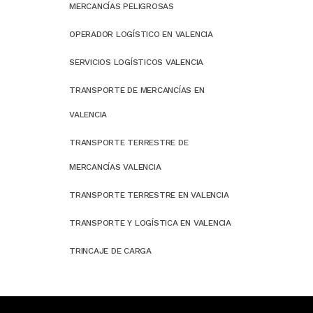
MERCANCÍAS PELIGROSAS
OPERADOR LOGÍSTICO EN VALENCIA
SERVICIOS LOGÍSTICOS VALENCIA
TRANSPORTE DE MERCANCÍAS EN
VALENCIA
TRANSPORTE TERRESTRE DE
MERCANCÍAS VALENCIA
TRANSPORTE TERRESTRE EN VALENCIA
TRANSPORTE Y LOGÍSTICA EN VALENCIA
TRINCAJE DE CARGA