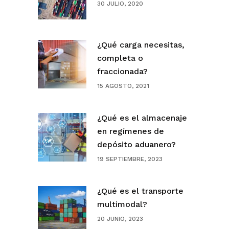
30 JULIO, 2020
¿Qué carga necesitas,
completa o
fraccionada?
15 AGOSTO, 2021
¿Qué es el almacenaje
en regímenes de
depósito aduanero?
19 SEPTIEMBRE, 2023
¿Qué es el transporte
multimodal?
20 JUNIO, 2023