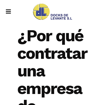
¿Por qué
contratar
una
empresa