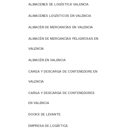
ALMACENES DE LOGÍSTICA VALENCIA
ALMACENES LOGÍSTICOS EN VALENCIA
ALMACÉN DE MERCANCÍAS EN VALENCIA
ALMACÉN DE MERCANCÍAS PELIGROSAS EN
VALENCIA
ALMACÉN EN VALENCIA
CARGA Y DESCARGA DE CONTENEDORE EN
VALENCIA
CARGA Y DESCARGA DE CONTENEDORES
EN VALENCIA
DOCKS DE LEVANTE
EMPRESA DE LOGÍSTICA