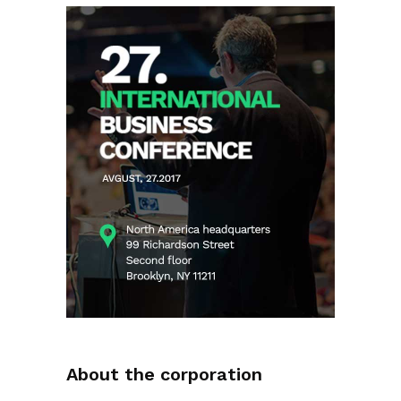
About the corporation