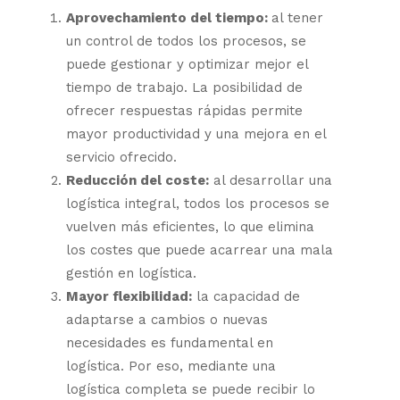
Aprovechamiento del tiempo:
al tener
un control de todos los procesos, se
puede gestionar y optimizar mejor el
tiempo de trabajo. La posibilidad de
ofrecer respuestas rápidas permite
mayor productividad y una mejora en el
servicio ofrecido.
Reducción del coste:
al desarrollar una
logística integral, todos los procesos se
vuelven más eficientes, lo que elimina
los costes que puede acarrear una mala
gestión en logística.
Mayor flexibilidad:
la capacidad de
adaptarse a cambios o nuevas
necesidades es fundamental en
logística. Por eso, mediante una
logística completa se puede recibir lo