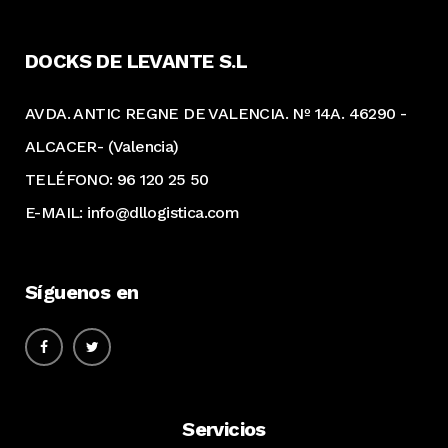
DOCKS DE LEVANTE S.L
AVDA. ANTIC REGNE DE VALENCIA. Nº 14A. 46290 -
ALCACER- (Valencia)
TELÉFONO: 96 120 25 50
E-MAIL: info@dllogistica.com
Síguenos en
Servicios