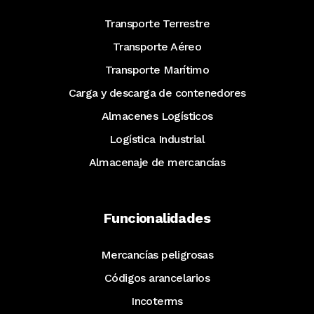
Transporte Terrestre
Transporte Aéreo
Transporte Marítimo
Carga y descarga de contenedores
Almacenes Logísticos
Logística Industrial
Almacenaje de mercancías
Funcionalidades
Mercancías peligrosas
Códigos arancelarios
Incoterms