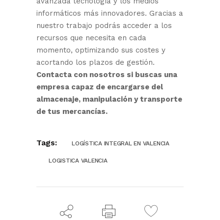
avanzada tecnología y los medios
informáticos más innovadores. Gracias a
nuestro trabajo podrás acceder a los
recursos que necesita en cada
momento, optimizando sus costes y
acortando los plazos de gestión.
Contacta con nosotros si buscas una
empresa capaz de encargarse del
almacenaje, manipulación y transporte
de tus mercancías.
Tags:
LOGÍSTICA INTEGRAL EN VALENCIA
LOGISTICA VALENCIA