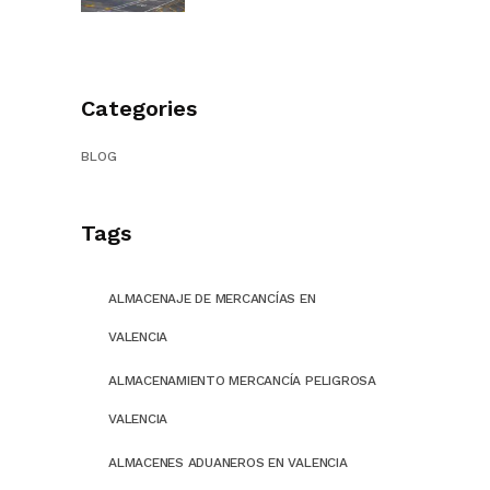
Categories
BLOG
Tags
ALMACENAJE DE MERCANCÍAS EN
VALENCIA
ALMACENAMIENTO MERCANCÍA PELIGROSA
VALENCIA
ALMACENES ADUANEROS EN VALENCIA