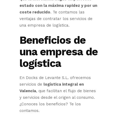
estado con la máxima rapidez y por un
coste reducido
. Te contamos las
ventajas de contratar los servicios de
una empresa de logística.
Beneficios de
una empresa de
logística
En Docks de Levante S.L. ofrecemos
servicios de
logística integral en
Valencia
, que facilitan el flujo de bienes
y servicios desde el origen al consumo.
¿Conoces los beneficios? Te los
contamos.