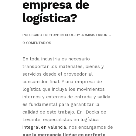
empresa de
logística?
PUBLICADO EN 11:02H
IN
BLOG
BY
ADMINISTADOR
0 COMENTARIOS
En toda industria es necesario
transportar los materiales, bienes y
servicios desde el proveedor al
consumidor final. Y una empresa de
logística que incluya los movimientos
internos y externos de entrada y salida
es fundamental para garantizar la
calidad de este trabajo. En Docks de
Levante, especialistas en
logística
integral en Valencia
, nos encargamos de
que la mercancía llegue en perfecto