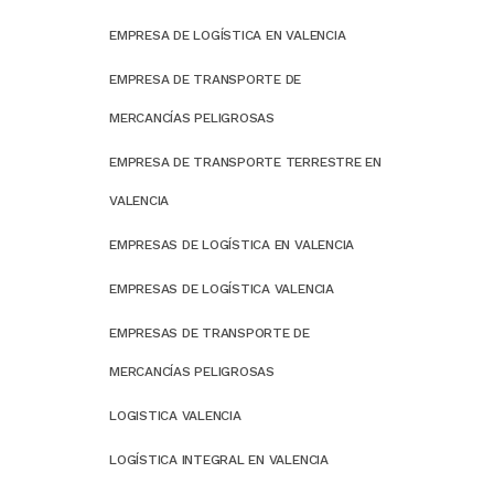
EMPRESA DE LOGÍSTICA EN VALENCIA
EMPRESA DE TRANSPORTE DE
MERCANCÍAS PELIGROSAS
EMPRESA DE TRANSPORTE TERRESTRE EN
VALENCIA
EMPRESAS DE LOGÍSTICA EN VALENCIA
EMPRESAS DE LOGÍSTICA VALENCIA
EMPRESAS DE TRANSPORTE DE
MERCANCÍAS PELIGROSAS
LOGISTICA VALENCIA
LOGÍSTICA INTEGRAL EN VALENCIA