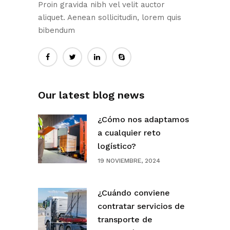
Proin gravida nibh vel velit auctor
aliquet. Aenean sollicitudin, lorem quis
bibendum
Our latest blog news
¿Cómo nos adaptamos
a cualquier reto
logístico?
19 NOVIEMBRE, 2024
¿Cuándo conviene
contratar servicios de
transporte de