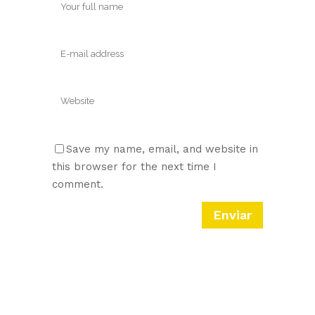
Save my name, email, and website in
this browser for the next time I
comment.