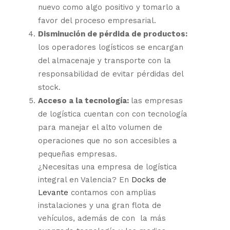
nuevo como algo positivo y tomarlo a
favor del proceso empresarial.
Disminución de pérdida de productos:
los operadores logísticos se encargan
del almacenaje y transporte con la
responsabilidad de evitar pérdidas del
stock.
Acceso a la tecnología:
las empresas
de logística cuentan con con tecnología
para manejar el alto volumen de
operaciones que no son accesibles a
pequeñas empresas.
¿Necesitas una empresa de logística
integral en Valencia? En
Docks de
Levante
contamos con amplias
instalaciones y una gran flota de
vehículos, además de con la más