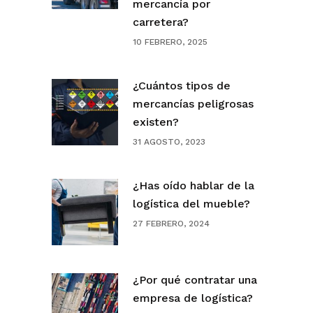
mercancía por
carretera?
10 FEBRERO, 2025
¿Cuántos tipos de
mercancías peligrosas
existen?
31 AGOSTO, 2023
¿Has oído hablar de la
logística del mueble?
27 FEBRERO, 2024
¿Por qué contratar una
empresa de logística?