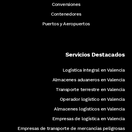
Conversiones
Contenedores
Puertos y Aeropuertos
Servicios Destacados
Logística integral en Valencia
Almacenes aduaneros en Valencia
Transporte terrestre en Valencia
Operador logístico en Valencia
Almacenes logísticos en Valencia
Empresas de logística en Valencia
Empresas de transporte de mercancías peligrosas